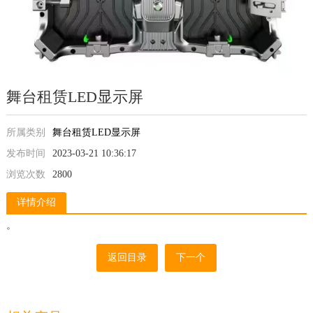
舞台租赁LED显示屏
所属类别
舞台租赁LED显示屏
发布时间
2023-03-21 10:36:17
浏览次数
2800
详情介绍
。
返回目录
下一个