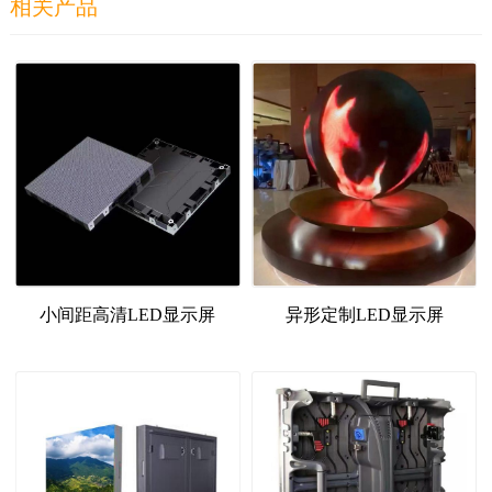
相关产品
小间距高清LED显示屏
异形定制LED显示屏