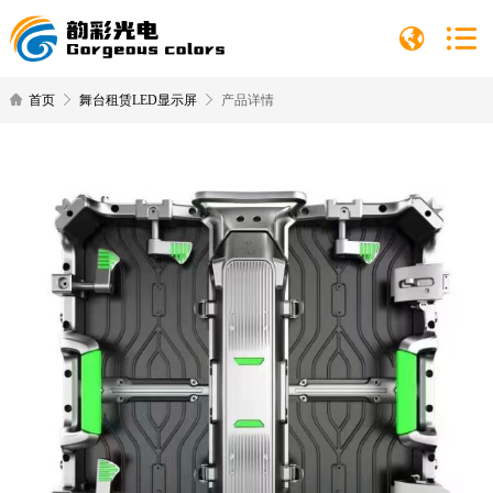
首页
舞台租赁LED显示屏
产品详情