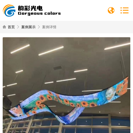
首页
案例展示
案例详情